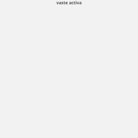
vaste activa